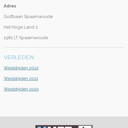
Adres
Golfbaan Spaarnwoude
Het Hoge Land 2
1981 LT Spaarnwoude
VERLEDEN
Wedstrijden 2022
Wedstrijden 2021
Wedstrijden 2020