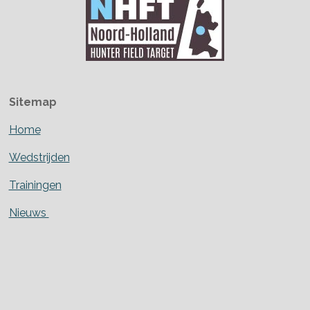
Sitemap
Home
Wedstrijden
Trainingen
Nieuws